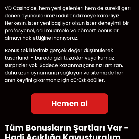
VD Casino'de, hem yeni gelenleri hem de sürekli geri
dönen oyuncularımızı ödüllendirmeye kararlıyız.
Herkesin, ister yeni başlıyor olsun ister deneyimli bir
profesyonel, adil muamele ve cömert bonuslar
almayı hak ettiğine inanıyoruz.
Bonus tekliflerimiz gerçek değer düşünülerek
tasarlandı - burada gizli tuzaklar veya kurnaz
sürprizler yok. Sadece kazanma şansınızı artıran,
daha uzun oynamanızı sağlayan ve sitemizde her
anın keyfini çıkarmanız için dürüst ödüller.
Hemen al
Tüm Bonusların Şartları Var -
Hadi Açıklığa Kavuşturalım