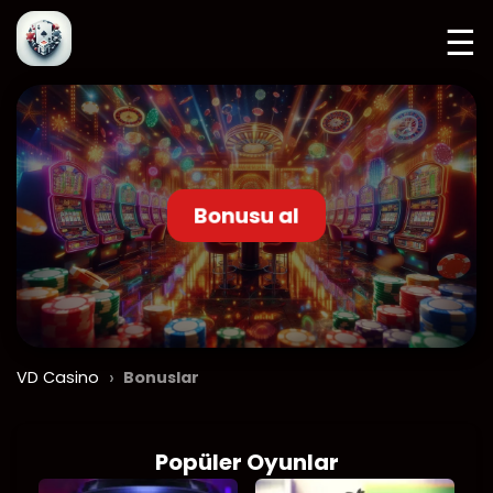
☰
Bonusu al
›
VD Casino
Bonuslar
Popüler Oyunlar