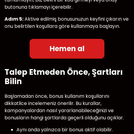
butonuna tıklamayı içerebilir.
Adım 5:
Aktive edilmiş bonusunuzun keyfini çıkarın ve
onu belirtilen koşullara göre kullanmaya başlayın.
Hemen al
Talep Etmeden Önce, Şartları
Bilin
Başlamadan önce, bonus kullanım koşullarını
dikkatlice incelemeniz önerilir. Bu kurallar,
kampanyalardan nasıl yararlanabileceğinizi ve
bonusların hangi şartlarda geçerli olduğunu açıklar.
Aynı anda yalnızca bir bonus aktif olabilir.