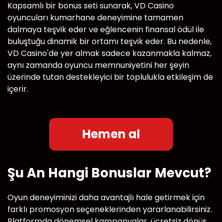
Kapsamlı bir bonus seti sunarak, VD Casino
oyuncuları kumarhane deneyimine tamamen
dalmaya teşvik eder ve eğlencenin finansal ödül ile
buluştuğu dinamik bir ortamı teşvik eder. Bu nedenle,
VD Casino'de yer almak sadece kazanmakla kalmaz,
aynı zamanda oyuncu memnuniyetini her şeyin
üzerinde tutan destekleyici bir toplulukla etkileşim de
içerir.
Hemen al
Şu An Hangi Bonuslar Mevcut?
Oyun deneyiminizi daha avantajlı hale getirmek için
farklı promosyon seçeneklerinden yararlanabilirsiniz.
Platformda dönemsel kampanyalar, ücretsiz dönüş