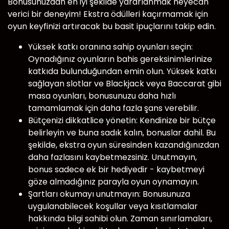
Bonusunuzdan en iyi şekilde yararlanmak heyecan
verici bir deneyim! Ekstra ödülleri kaçırmamak için
oyun keyfinizi artıracak bu basit ipuçlarını takip edin.
Yüksek katkı oranına sahip oyunları seçin:
Oynadığınız oyunların bahis gereksinimlerinize
katkıda bulunduğundan emin olun. Yüksek katkı
sağlayan slotlar ve Blackjack veya Baccarat gibi
masa oyunları, bonusunuzu daha hızlı
tamamlamak için daha fazla şans verebilir.
Bütçenizi dikkatlice yönetin: Kendinize bir bütçe
belirleyin ve buna sadık kalın, bonuslar dahil. Bu
şekilde, ekstra oyun süresinden kazandığınızdan
daha fazlasını kaybetmezsiniz. Unutmayın,
bonus sadece ek bir hediyedir - kaybetmeyi
göze almadığınız parayla oyun oynamayın.
Şartları okumayı unutmayın: Bonusunuza
uygulanabilecek koşullar veya kısıtlamalar
hakkında bilgi sahibi olun. Zaman sınırlamaları,