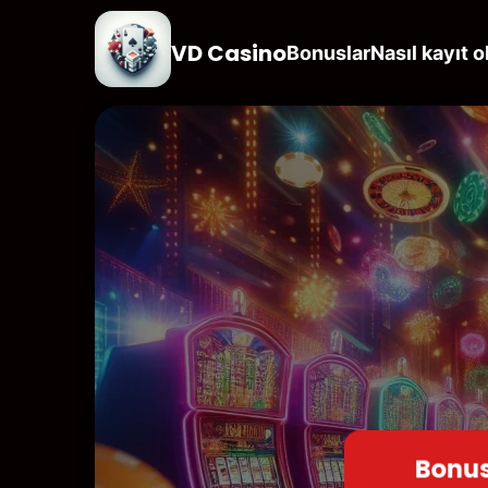
VD Casino
Bonuslar
Nasıl kayıt 
Bonus