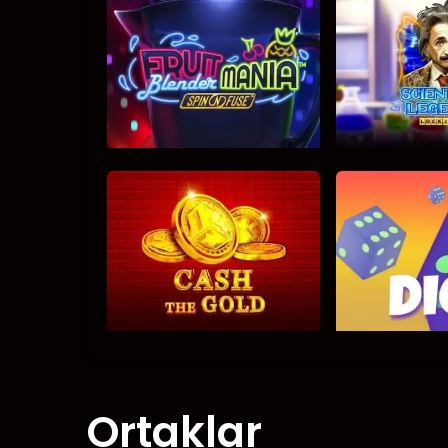
Ortaklar