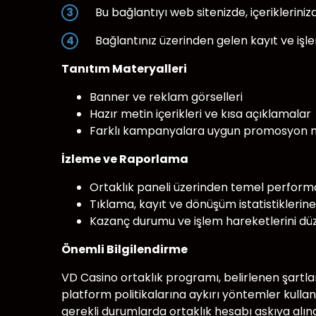
Bu bağlantıyı web sitenizde, içerikleriniz
Bağlantınız üzerinden gelen kayıt ve i
Tanıtım Materyalleri
Banner ve reklam görselleri
Hazır metin içerikleri ve kısa açıklamalar
Farklı kampanyalara uygun promosyon m
İzleme ve Raporlama
Ortaklık paneli üzerinden temel performa
Tıklama, kayıt ve dönüşüm istatistiklerine
Kazanç durumu ve işlem hareketlerini dü
Önemli Bilgilendirme
VD Casino ortaklık programı, belirlenen şartlar 
platform politikalarına aykırı yöntemler kulla
gerekli durumlarda ortaklık hesabı askıya alınab