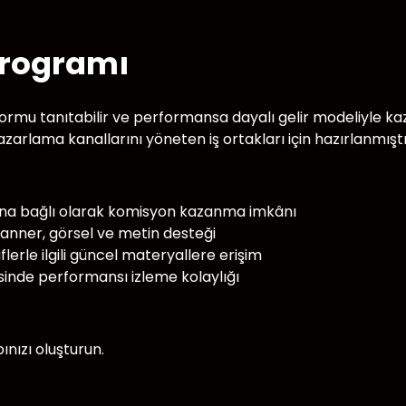
Programı
rmu tanıtabilir ve performansa dayalı gelir modeliyle kaza
l pazarlama kanallarını yöneten iş ortakları için hazırlanmıştı
ına bağlı olarak komisyon kazanma imkânı
banner, görsel ve metin desteği
erle ilgili güncel materyallere erişim
sinde performansı izleme kolaylığı
nızı oluşturun.