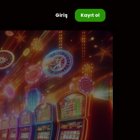
Giriş
Kayıt ol