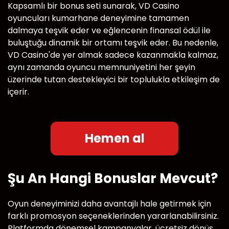
Kapsamlı bir bonus seti sunarak, VD Casino
oyuncuları kumarhane deneyimine tamamen
dalmaya teşvik eder ve eğlencenin finansal ödül ile
buluştuğu dinamik bir ortamı teşvik eder. Bu nedenle,
VD Casino'de yer almak sadece kazanmakla kalmaz,
aynı zamanda oyuncu memnuniyetini her şeyin
üzerinde tutan destekleyici bir toplulukla etkileşim de
içerir.
Hemen al
Şu An Hangi Bonuslar Mevcut?
Oyun deneyiminizi daha avantajlı hale getirmek için
farklı promosyon seçeneklerinden yararlanabilirsiniz.
Platformda dönemsel kampanyalar, ücretsiz dönüş