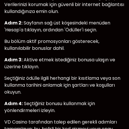
Verilerinizi korumak için güvenli bir internet bağlantısı
kullandığınıza emin olun.
Adım 2:
Sayfanın sağ üst köşesindeki menüden
'Hesap'a tıklayın, ardından 'Ödüller'i seçin.
Bu bölüm aktif promosyonları gösterecek,
kullanılabilir bonuslar dahil.
Adım 3:
Aktive etmek istediğiniz bonusa ulaşın ve
üzerine tıklayın.
Seçtiğiniz ödülle ilgili herhangi bir kısıtlama veya son
kullanma tarihini anlamak için şartları ve koşulları
okuyun.
Adım 4:
Seçtiğiniz bonusu kullanmak için
yönlendirmeleri izleyin.
VD Casino tarafından talep edilen gerekli adımları
tamamlayın; bu, belirli bir kod girmeyi veya onay