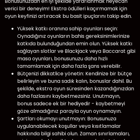
Bonusunuzdan en iyi şekilde yararlanmak heyecan
verici bir deneyim! Ekstra ödülleri kaçırmamak için
oyun keyfinizi artıracak bu basit ipuçlarını takip edin.
Yüksek katkı oranına sahip oyunları seçin:
Oynadığınız oyunların bahis gereksinimlerinize
katkıda bulunduğundan emin olun. Yüksek katkı
sağlayan slotlar ve Blackjack veya Baccarat gibi
masa oyunları, bonusunuzu daha hızlı
tamamlamak için daha fazla şans verebilir.
Bütçenizi dikkatlice yönetin: Kendinize bir bütçe
belirleyin ve buna sadık kalın, bonuslar dahil. Bu
şekilde, ekstra oyun süresinden kazandığınızdan
daha fazlasını kaybetmezsiniz. Unutmayın,
bonus sadece ek bir hediyedir - kaybetmeyi
göze almadığınız parayla oyun oynamayın.
Şartları okumayı unutmayın: Bonusunuza
uygulanabilecek koşullar veya kısıtlamalar
hakkında bilgi sahibi olun. Zaman sınırlamaları,