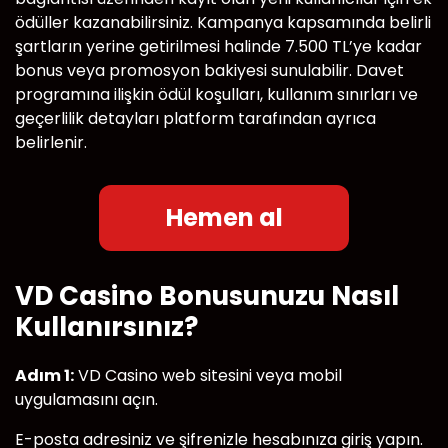
ödüller kazanabilirsiniz. Kampanya kapsamında belirli
şartların yerine getirilmesi halinde 7.500 TL’ye kadar
bonus veya promosyon bakiyesi sunulabilir. Davet
programına ilişkin ödül koşulları, kullanım sınırları ve
geçerlilik detayları platform tarafından ayrıca
belirlenir.
Hemen al
VD Casino Bonusunuzu Nasıl
Kullanırsınız?
Adım 1:
VD Casino web sitesini veya mobil
uygulamasını açın.
E-posta adresiniz ve şifrenizle hesabınıza giriş yapın.