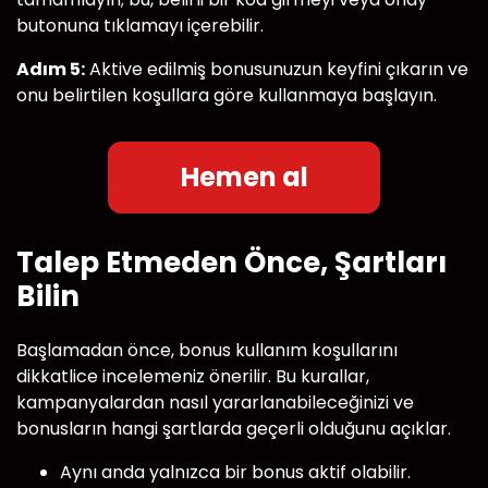
butonuna tıklamayı içerebilir.
Adım 5:
Aktive edilmiş bonusunuzun keyfini çıkarın ve
onu belirtilen koşullara göre kullanmaya başlayın.
Hemen al
Talep Etmeden Önce, Şartları
Bilin
Başlamadan önce, bonus kullanım koşullarını
dikkatlice incelemeniz önerilir. Bu kurallar,
kampanyalardan nasıl yararlanabileceğinizi ve
bonusların hangi şartlarda geçerli olduğunu açıklar.
Aynı anda yalnızca bir bonus aktif olabilir.