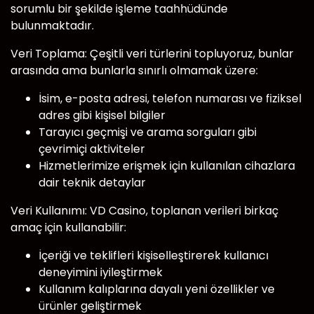
sorumlu bir şekilde işleme taahhüdünde
bulunmaktadır.
Veri Toplama: Çeşitli veri türlerini topluyoruz, bunlar
arasında ama bunlarla sınırlı olmamak üzere:
İsim, e-posta adresi, telefon numarası ve fiziksel
adres gibi kişisel bilgiler
Tarayıcı geçmişi ve arama sorguları gibi
çevrimiçi aktiviteler
Hizmetlerimize erişmek için kullanılan cihazlara
dair teknik detaylar
Veri Kullanımı: VD Casino, toplanan verileri birkaç
amaç için kullanabilir:
İçeriği ve teklifleri kişiselleştirerek kullanıcı
deneyimini iyileştirmek
Kullanım kalıplarına dayalı yeni özellikler ve
ürünler geliştirmek