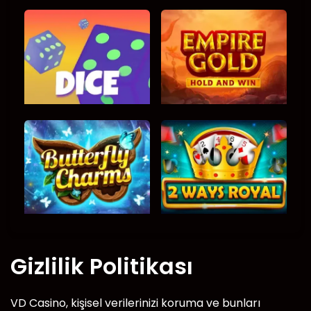
Gizlilik Politikası
VD Casino, kişisel verilerinizi koruma ve bunları