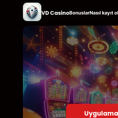
VD Casino
Bonuslar
Nasıl kayıt 
Uygulamay