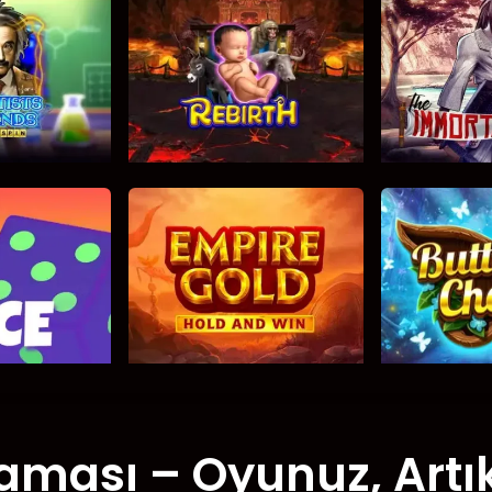
ması – Oyunuz, Artık