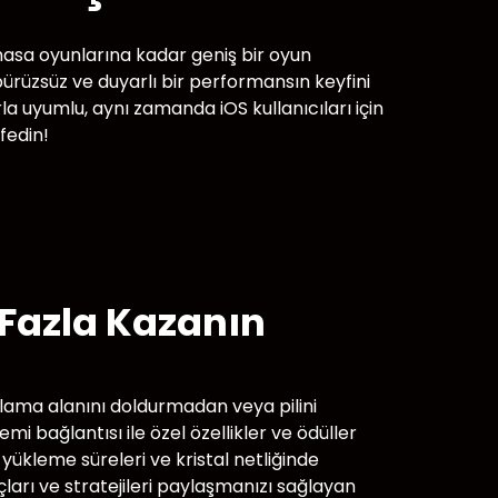
masa oyunlarına kadar geniş bir oyun
ürüzsüz ve duyarlı bir performansın keyfini
arla uyumlu, aynı zamanda iOS kullanıcıları için
fedin!
Fazla Kazanın
olama alanını doldurmadan veya pilini
 bağlantısı ile özel özellikler ve ödüller
 yükleme süreleri ve kristal netliğinde
çları ve stratejileri paylaşmanızı sağlayan