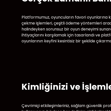
Platformumuz, oyuncuların favori oyunlarına k
çekme işlemleri, çeşitli ödeme yöntemleri arac
halindeyken sorunsuz bir oyun deneyimi sunarak 
ihtiyaçlarını karşılamak için tasarlandı ve pla
oyunlarının keyfini kesintisiz bir şekilde çık
Kimliğinizi ve İşlem
Çevrimiçi etkileşimleriniz, sağlam güvenlik pro