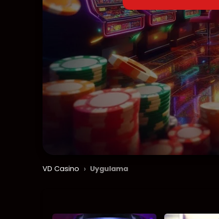
›
VD Casino
Uygulama