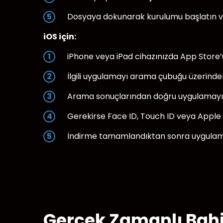
Dosyaya dokunarak kurulumu başlatın ve
iOS için:
iPhone veya iPad cihazınızda App Store’
İlgili uygulamayı arama çubuğu üzerinde
Arama sonuçlarından doğru uygulamayı 
Gerekirse Face ID, Touch ID veya Apple Ki
İndirme tamamlandıktan sonra uygulamayı
Gerçek Zamanlı Bahi