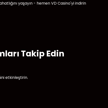
hatlığını yaşayın - hemen VD Casino'yi indirin
ları Takip Edin
 etkinleştirin.