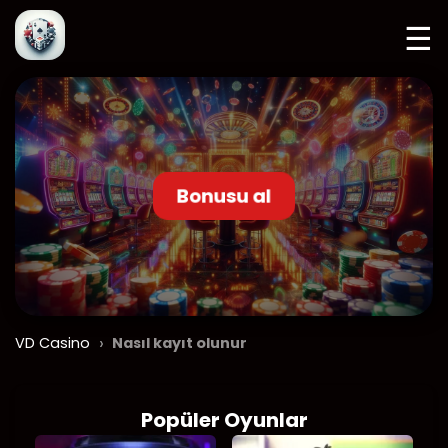
☰
Bonusu al
›
VD Casino
Nasıl kayıt olunur
Popüler Oyunlar