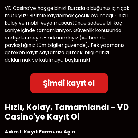
VD Casino'ye hoş geldiniz! Burada olduğunuz için çok
mutluyuz! Bizimle kaydolmak çocuk oyuncağı - hızlı,
kolay ve mobil veya masaüstünde sadece birkaç
saniye içinde tamamlanıyor. Güvenlik konusunda
endişelenmeyin - arkanızdayız (ve bizimle
paylaştığınız tüm bilgiler güvende). Tek yapmanız
gereken kayıt sayfamıza gitmek, bilgilerinizi
doldurmak ve katılmaya başlamak!
Şimdi kayıt ol
Hızlı, Kolay, Tamamlandı - VD
Casino'ye Kayıt Ol
Adım 1: Kayıt Formunu Açın