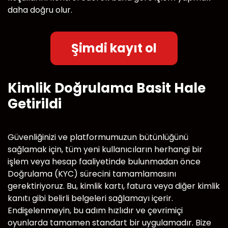
daha doğru olur.
Şimdi kayıt ol
Kimlik Doğrulama Basit Hale
Getirildi
Güvenliğinizi ve platformumuzun bütünlüğünü
sağlamak için, tüm yeni kullanıcıların herhangi bir
işlem veya hesap faaliyetinde bulunmadan önce
Doğrulama (KYC) sürecini tamamlamasını
gerektiriyoruz. Bu, kimlik kartı, fatura veya diğer kimlik
kanıtı gibi belirli belgeleri sağlamayı içerir.
Endişelenmeyin, bu adım hızlıdır ve çevrimiçi
oyunlarda tamamen standart bir uygulamadır. Bize