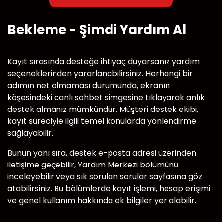
Bekleme - Şimdi Yardım Al
Kayıt sırasında desteğe ihtiyaç duyarsanız yardım
seçeneklerinden yararlanabilirsiniz. Herhangi bir
adımın net olmaması durumunda, ekranın
köşesindeki canlı sohbet simgesine tıklayarak anlık
destek almanız mümkündür. Müşteri destek ekibi,
kayıt süreciyle ilgili temel konularda yönlendirme
sağlayabilir.
Bunun yanı sıra, destek e-posta adresi üzerinden
iletişime geçebilir, Yardım Merkezi bölümünü
inceleyebilir veya sık sorulan sorular sayfasına göz
atabilirsiniz. Bu bölümlerde kayıt işlemi, hesap erişimi
ve genel kullanım hakkında ek bilgiler yer alabilir.