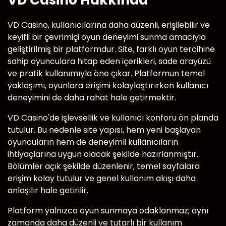
VD Casino Hakkında
VD Casino, kullanıcılarına daha düzenli, erişilebilir ve
keyifli bir çevrimiçi oyun deneyimi sunma amacıyla
geliştirilmiş bir platformdur. Site, farklı oyun tercihine
sahip oyunculara hitap eden içerikleri, sade arayüzü
ve pratik kullanımıyla öne çıkar. Platformun temel
yaklaşımı, oyunlara erişimi kolaylaştırırken kullanıcı
deneyimini de daha rahat hale getirmektir.
VD Casino'de işlevsellik ve kullanıcı konforu ön planda
tutulur. Bu nedenle site yapısı, hem yeni başlayan
oyuncuların hem de deneyimli kullanıcıların
ihtiyaçlarına uygun olacak şekilde hazırlanmıştır.
Bölümler açık şekilde düzenlenir, temel sayfalara
erişim kolay tutulur ve genel kullanım akışı daha
anlaşılır hale getirilir.
Platform yalnızca oyun sunmaya odaklanmaz; aynı
zamanda daha düzenli ve tutarlı bir kullanım