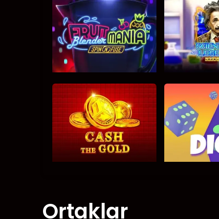
Ortaklar