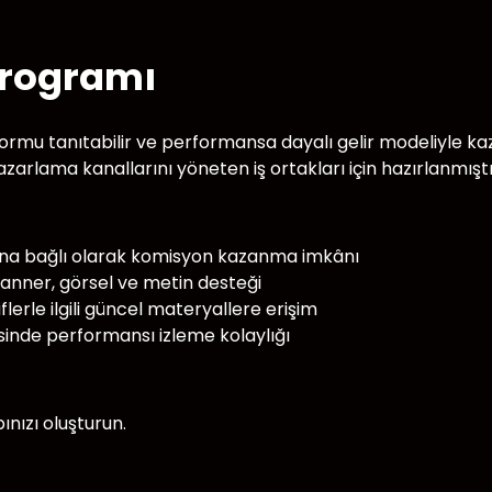
Programı
rmu tanıtabilir ve performansa dayalı gelir modeliyle kaza
l pazarlama kanallarını yöneten iş ortakları için hazırlanmıştı
ına bağlı olarak komisyon kazanma imkânı
banner, görsel ve metin desteği
erle ilgili güncel materyallere erişim
sinde performansı izleme kolaylığı
nızı oluşturun.