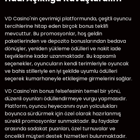
VD Casino'nin çevrimiçi platformunda, çeşitli oyuncu
tercihlerine hitap eden birçok bonus teklifi
mevcuttur. Bu promosyonlar, hoş geldin
paketlerinden ve depozito bonuslarından bedava
dönüşler, yeniden yükleme ödülleri ve nakit iade
teşviklerine kadar uzanmaktadır. Bu kapsamlı
seçenekler, oyuncuların kendi terimleriyle oyuncak
ve bahis stilleriyle en iyi şekilde uyumlu ödülleri
seçerek kumarhaneyle etkileşime girmelerini sağlar.
VD Casino'nin bonus felsefesinin temel bir yönü,
düzenli oyunları ödüllendirmeye vurgu yapmasıdır.
Platform, oyuncu heyecanını oyun yolculukları
boyunca sürdürmek için özel olarak hazırlanmış
sürekli promosyonlar sunmaktadır. Bu faydalar
arasında sadakat puanları, özel turnuvalar ve
öncelikli müşteri destek hizmetleri bulunmaktadır.