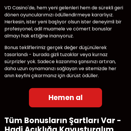
VD Casino'de, hem yeni gelenleri hem de sürekli geri
dönen oyuncularımızı ödüllendirmeye kararlıyız.
Herkesin, ister yeni başlıyor olsun ister deneyimli bir
profesyonel, adil muamele ve cömert bonuslar
almayı hak ettiğine inanıyoruz.
Bonus tekliflerimiz gerçek değer düşünülerek
tasarlandı - burada gizli tuzaklar veya kurnaz
sürprizler yok. Sadece kazanma şansınızı artıran,
daha uzun oynamanızı sağlayan ve sitemizde her
anın keyfini çıkarmanız için dürüst ödüller.
Hemen al
Tüm Bonusların Şartları Var -
Hadi Açıklığa Kavuşturalım