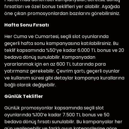
fırsatları ve özel bonus teklifleri yer alabilir. Aşağıda
öne çıkan promosyonlardan bazılarını görebilirsiniz.
Hafta Sonu Fırsatı
Her Cuma ve Cumartesi, seçili slot oyunlarında
geçerli hafta sonu kampanyasına katılabilirsiniz. Bu
teklif kapsamında %50’ye kadar 6.000 TL bonus ve 20
bedava dönüş sunulabilir. Kampanyadan
yararlanmak için en az 600 TL tutarında para
yatırmanız gerekebilir. Çevrim şartı, geçerli oyunlar
ve kullanım süresi gibi detaylar kampanya kurallarına
bağlı olarak değişebilir.
Günlük Teklifler
Günlük promosyonlar kapsamında seçili slot
oyunlarında %100’e kadar 7.500 TL bonus ve 50
bedava dönüş fırsatı sunulabilir. Bu kampanyalar her
gün yenilenebilir ve farklı oyun kategorilerine göre