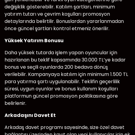
değişiklik gösterebilir. Katılım şartları, minimum
yatırım tutarı ve çevrim koşulları promosyon
detaylarında belirtilir. Bonuslardan yararlanmadan
önce güncel şartları kontrol etmeniz önerilir.
Yüksek Yatırım Bonusu
Daha yüksek tutarda işlem yapan oyuncular için
hazırlanan bu teklif kapsamında 30.000 TL’ye kadar
bonus ve seçili oyunlarda 200 bedava dönüş
verilebilir. Kampanyaya katılım için minimum 1.500 TL
para yatırma şartı uygulanabilir. Teklifin geçerlilik
süresi, uygun oyunlar ve bonus kullanım koşulları
platformun güncel promosyon politikasına göre
belirlenir.
Arkadaşını Davet Et
Arkadaş davet programı sayesinde, size özel davet
bağlantısı üzerinden kayıt olan yeni kullanıcılar için ek