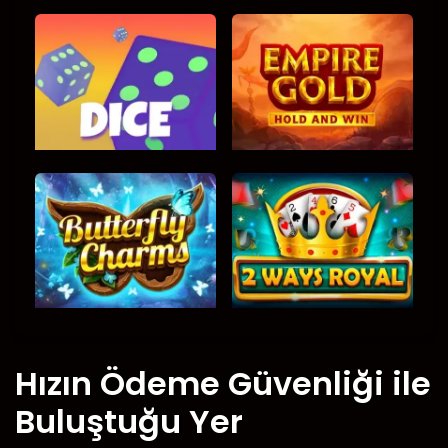
Hızın Ödeme Güvenliği ile
Buluştuğu Yer