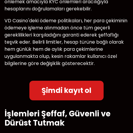
önlemek amacıyla KYC önlemleri aracılığıyla
hesaplarını doğrulamaları gerekebilir.
VD Casino'deki ödeme politikaları, her para çekiminin
ödemeye işleme alınmadan önce tüm geçerli
gereklilikleri karşıladığını garanti ederek şeffaflığı
teşvik eder. Belirli limitler, hesap türüne bağlı olarak
hem günlük hem de aylık para çekimlerine
uygulanmakta olup, kesin rakamlar kullanıcı özel
bilgilerine göre değişiklik gösterecektir.
Şimdi kayıt ol
İşlemleri Şeffaf, Güvenli ve
Dürüst Tutmak