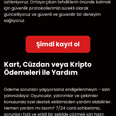
üstleniyoruz. Ortaya çıkan tehditlerin önünde kalmak
için güvenlik protokollerimizi sürekli olarak
güncelliyoruz ve güvenli ve güvenilir bir deneyim
sağlıyoruz.
Şimdi kayıt ol
Kart, Cüzdan veya Kripto
Ödemeleri ile Yardım
Ödeme sorunları yaşıyorsanız endişelenmeyin – sizin
yanınızdayız. Oyuncular, yatırımlar ve çekimler
konusunda özel destek ekibimizden yardım alabilirler.
Hemen yardım mı lazım? 7/24 canlı sohbetimiz,
sorunları hızlı ve etkili bir şekilde çözmek için hazır.